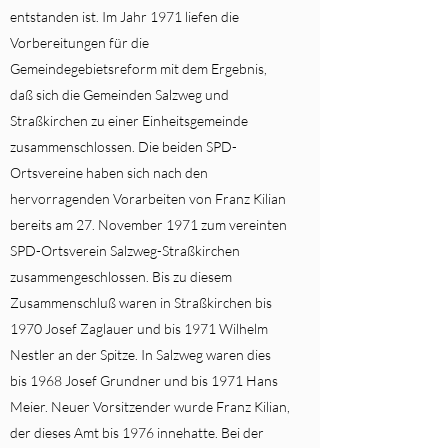
entstanden ist. Im Jahr 1971 liefen die
Vorbereitungen für die
Gemeindegebietsreform mit dem Ergebnis,
daß sich die Gemeinden Salzweg und
Straßkirchen zu einer Einheitsgemeinde
zusammenschlossen. Die beiden SPD-
Ortsvereine haben sich nach den
hervorragenden Vorarbeiten von Franz Kilian
bereits am 27. November 1971 zum vereinten
SPD-Ortsverein Salzweg-Straßkirchen
zusammengeschlossen. Bis zu diesem
Zusammenschluß waren in Straßkirchen bis
1970 Josef Zaglauer und bis 1971 Wilhelm
Nestler an der Spitze. In Salzweg waren dies
bis 1968 Josef Grundner und bis 1971 Hans
Meier. Neuer Vorsitzender wurde Franz Kilian,
der dieses Amt bis 1976 innehatte. Bei der