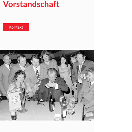
Vorstandschaft
Kontakt