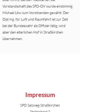
Vorstandschaft des SPD-OV wurde einstimmig
Michael Löw zum Vorsitzenden gewählt. Der
Dipl.Ing. für Luft und Raumfahrt ist zur Zeit
bei der Bundeswehr als Offizier tätig, wird
aber den elterlichen Hof in Straßkirchen
übernehmen.
Impressum
SPD Salzweg-Straßkirchen
Stolzesberg 2