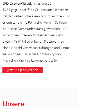
SPD Salzweg-Straßkirchen wurde
1964 gegründet. Eine Gruppe von Menschen
mit den selben Interessen fand zusammen und
es entstand ein/e Politischer Verein. Seitdem
ist unsere Community stark gewachsen und
wir können unseren Mitgliedern viel mehr
bieten. Als Mitglied erhalten Sie Zugang zu
einer Vielzahl von Veranstaltungen und – noch
viel wichtiger – zu einer Community von
Menschen, die Ihre Leidenschaft teilen.
jetzt Mitglied werden
Unsere