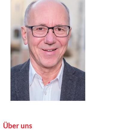
Über uns